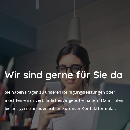
Wir sind gerne für Sie da
Sie haben Fragen zu unseren Reinigungsleistungen oder
möchten ein unverbindliches Angebot erhalten? Dann rufen
Sie uns gerne an oder nutzen Sie unser Kontaktformular.