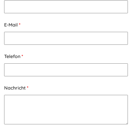
E-Mail
*
Telefon
*
Nachricht
*