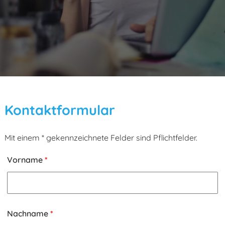
Kontaktformular
Mit einem * gekennzeichnete Felder sind Pflichtfelder.
Vorname
*
Nachname
*