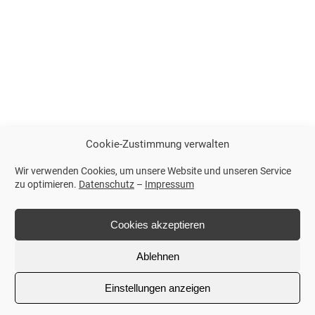
Cookie-Zustimmung verwalten
Wir verwenden Cookies, um unsere Website und unseren Service
zu optimieren.
Datenschutz
–
Impressum
Cookies akzeptieren
Ablehnen
Einstellungen anzeigen